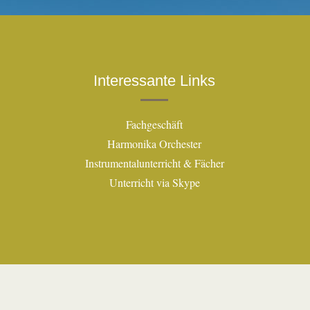
Interessante Links
Fachgeschäft
Harmonika Orchester
Instrumentalunterricht & Fächer
Unterricht via Skype