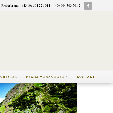
 Fieberbrunn - +43 (0) 664 221 014 4 - (0) 664 363 561 2
CHESTER
FERIENWOHNUNGEN
KONTAKT