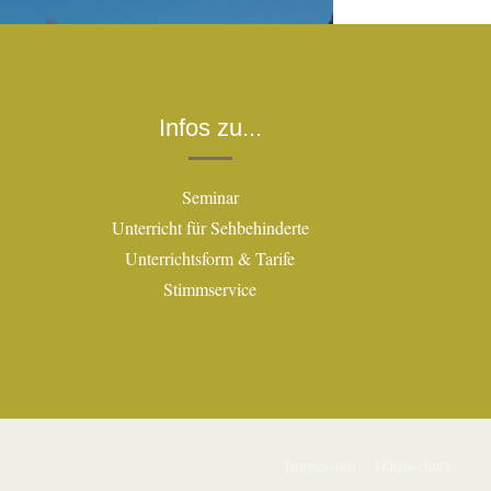
Infos zu...
Seminar
Unterricht für Sehbehinderte
Unterrichtsform & Tarife
Stimmservice
Impressum
Datenschutz