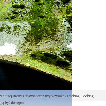
zaniu tej strony i doświadczeń użytkownika (Tracking Cookies).
ogą być dostępne.