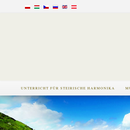
UNTERRICHT FÜR STEIRISCHE HARMONIKA
M