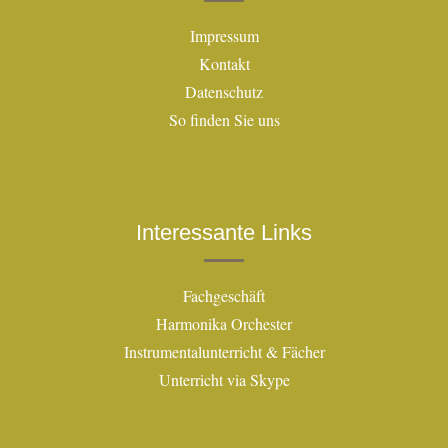
Impressum
Kontakt
Datenschutz
So finden Sie uns
Interessante Links
Fachgeschäft
Harmonika Orchester
Instrumentalunterricht & Fächer
Unterricht via Skype