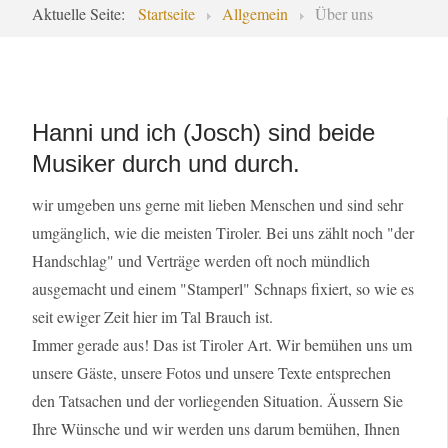
Aktuelle Seite:
Startseite
Allgemein
Über uns
Hanni und ich (Josch) sind beide
Musiker durch und durch.
wir umgeben uns gerne mit lieben Menschen und sind sehr
umgänglich, wie die meisten Tiroler. Bei uns zählt noch "der
Handschlag" und Verträge werden oft noch mündlich
ausgemacht und einem "Stamperl" Schnaps fixiert, so wie es
seit ewiger Zeit hier im Tal Brauch ist.
Immer gerade aus! Das ist Tiroler Art. Wir bemühen uns um
unsere Gäste, unsere Fotos und unsere Texte entsprechen
den Tatsachen und der vorliegenden Situation. Äussern Sie
Ihre Wünsche und wir werden uns darum bemühen, Ihnen